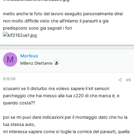
metto anche le foto del lavoro eseguito personalmente direi
non molto difficile visto che all'interno il paraurti e gia
predisposto sono gia segnati i fori
Morfeus
M
MBenz Dilettante
6/9/08
#9
scusami se ti disturbo ma volevo sapere il kit sensori
parcheggio che hai messo alla tua c220 di che marca è, e
quando costa??
poi se mi puoi dare indicazioni per il montaggio dato che ho la
tua stessa auto,
mi interessa sapere come si toglie la cornice del paraurti, quella