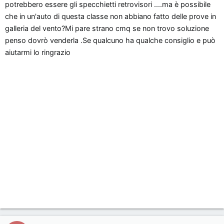
potrebbero essere gli specchietti retrovisori ....ma è possibile
che in un'auto di questa classe non abbiano fatto delle prove in
galleria del vento?Mi pare strano cmq se non trovo soluzione
penso dovrò venderla .Se qualcuno ha qualche consiglio e può
aiutarmi lo ringrazio