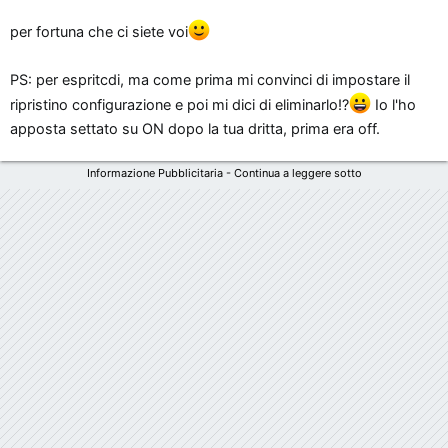
per fortuna che ci siete voi
PS: per espritcdi, ma come prima mi convinci di impostare il
ripristino configurazione e poi mi dici di eliminarlo!?
Io l'ho
apposta settato su ON dopo la tua dritta, prima era off.
Informazione Pubblicitaria - Continua a leggere sotto