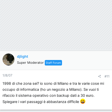
djlight
Super Moderator
Staff Forum
1/8/07
#11
1998 di che zona sei? io sono di Milano e tra le varie cose mi
occupo di informatica (ho un negozio a Milano). Se vuoi ti
rifaccio il sistema operativo con backup dati a 30 euro.
Spiegare i vari passaggi è abbastanza difficile