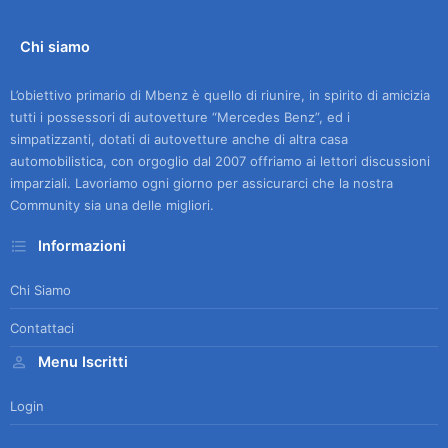
Chi siamo
L’obiettivo primario di Mbenz è quello di riunire, in spirito di amicizia
tutti i possessori di autovetture “Mercedes Benz”, ed i
simpatizzanti, dotati di autovetture anche di altra casa
automobilistica, con orgoglio dal 2007 offriamo ai lettori discussioni
imparziali. Lavoriamo ogni giorno per assicurarci che la nostra
Community sia una delle migliori.
Informazioni
Chi Siamo
Contattaci
Menu Iscritti
Login