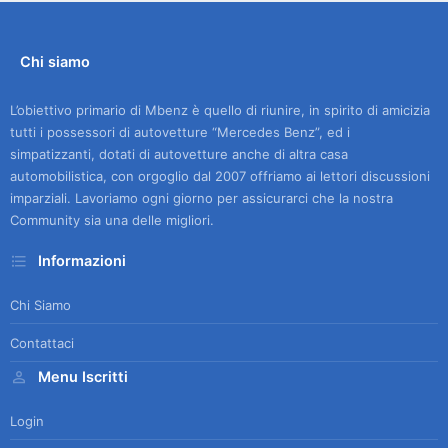
Chi siamo
L’obiettivo primario di Mbenz è quello di riunire, in spirito di amicizia
tutti i possessori di autovetture “Mercedes Benz”, ed i
simpatizzanti, dotati di autovetture anche di altra casa
automobilistica, con orgoglio dal 2007 offriamo ai lettori discussioni
imparziali. Lavoriamo ogni giorno per assicurarci che la nostra
Community sia una delle migliori.
Informazioni
Chi Siamo
Contattaci
Menu Iscritti
Login