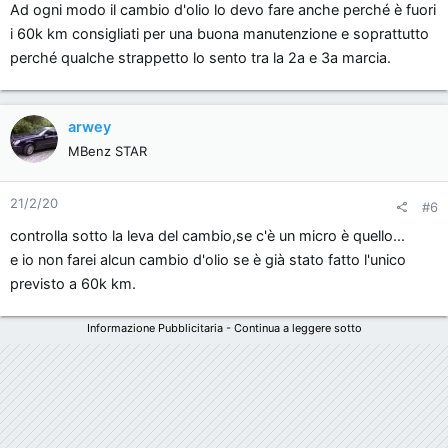
Ad ogni modo il cambio d'olio lo devo fare anche perché è fuori
i 60k km consigliati per una buona manutenzione e soprattutto
perché qualche strappetto lo sento tra la 2a e 3a marcia.
arwey
MBenz STAR
21/2/20
#6
controlla sotto la leva del cambio,se c'è un micro è quello...
e io non farei alcun cambio d'olio se è già stato fatto l'unico
previsto a 60k km.
Informazione Pubblicitaria - Continua a leggere sotto