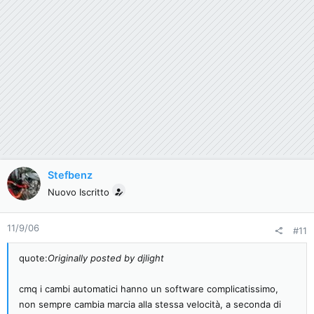
Stefbenz
Nuovo Iscritto
11/9/06
#11
quote:
Originally posted by djlight
cmq i cambi automatici hanno un software complicatissimo,
non sempre cambia marcia alla stessa velocità, a seconda di