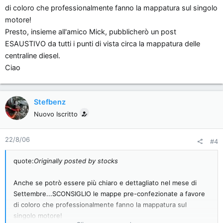
di coloro che professionalmente fanno la mappatura sul singolo
motore!
Presto, insieme all'amico Mick, pubblicherò un post
ESAUSTIVO da tutti i punti di vista circa la mappatura delle
centraline diesel.
Ciao
Stefbenz
Nuovo Iscritto
22/8/06
#4
quote:
Originally posted by stocks
Anche se potrò essere più chiaro e dettagliato nel mese di
Settembre...SCONSIGLIO le mappe pre-confezionate a favore
di coloro che professionalmente fanno la mappatura sul
singolo motore!