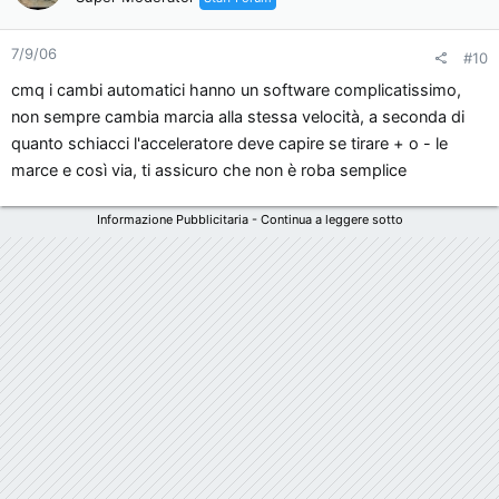
7/9/06
#10
cmq i cambi automatici hanno un software complicatissimo,
non sempre cambia marcia alla stessa velocità, a seconda di
quanto schiacci l'acceleratore deve capire se tirare + o - le
marce e così via, ti assicuro che non è roba semplice
Informazione Pubblicitaria - Continua a leggere sotto