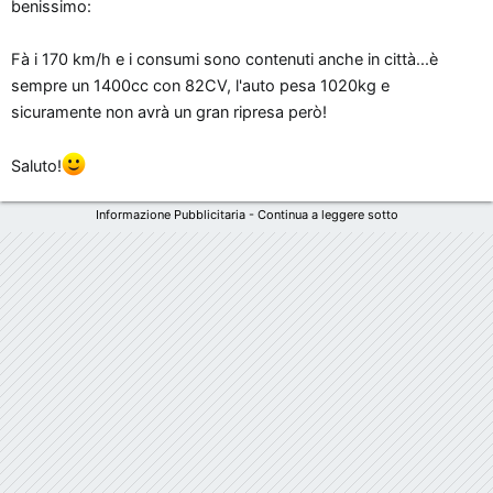
benissimo:
Fà i 170 km/h e i consumi sono contenuti anche in città...è
sempre un 1400cc con 82CV, l'auto pesa 1020kg e
sicuramente non avrà un gran ripresa però!
Saluto!
Informazione Pubblicitaria - Continua a leggere sotto