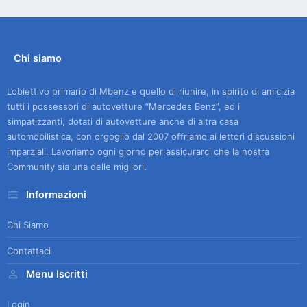
Chi siamo
L’obiettivo primario di Mbenz è quello di riunire, in spirito di amicizia
tutti i possessori di autovetture “Mercedes Benz”, ed i
simpatizzanti, dotati di autovetture anche di altra casa
automobilistica, con orgoglio dal 2007 offriamo ai lettori discussioni
imparziali. Lavoriamo ogni giorno per assicurarci che la nostra
Community sia una delle migliori.
Informazioni
Chi Siamo
Contattaci
Menu Iscritti
Login