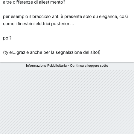
altre differenze di allestimento?
per esempio il bracciolo ant. è presente solo su elegance, così
come i finestrini elettrici posteriori...
poi?
(tyler...grazie anche per la segnalazione del sito!)
Informazione Pubblicitaria - Continua a leggere sotto