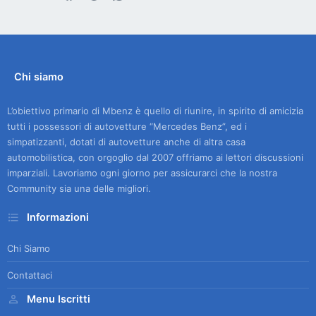
Chi siamo
L’obiettivo primario di Mbenz è quello di riunire, in spirito di amicizia
tutti i possessori di autovetture “Mercedes Benz”, ed i
simpatizzanti, dotati di autovetture anche di altra casa
automobilistica, con orgoglio dal 2007 offriamo ai lettori discussioni
imparziali. Lavoriamo ogni giorno per assicurarci che la nostra
Community sia una delle migliori.
Informazioni
Chi Siamo
Contattaci
Menu Iscritti