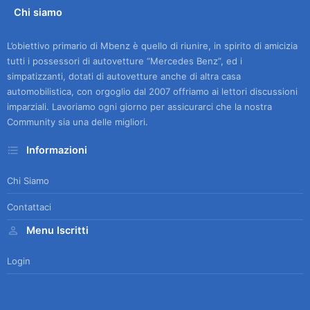
Chi siamo
L’obiettivo primario di Mbenz è quello di riunire, in spirito di amicizia
tutti i possessori di autovetture “Mercedes Benz”, ed i
simpatizzanti, dotati di autovetture anche di altra casa
automobilistica, con orgoglio dal 2007 offriamo ai lettori discussioni
imparziali. Lavoriamo ogni giorno per assicurarci che la nostra
Community sia una delle migliori.
Informazioni
Chi Siamo
Contattaci
Menu Iscritti
Login