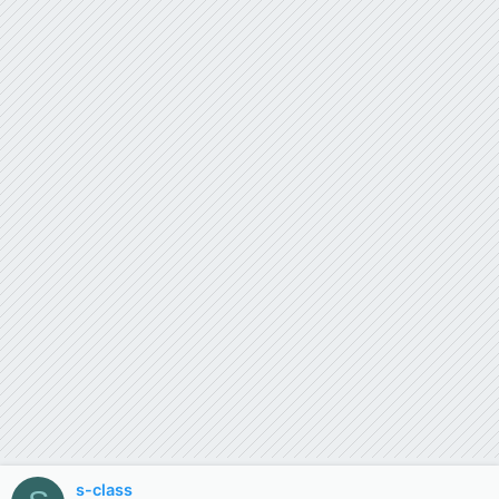
s-class