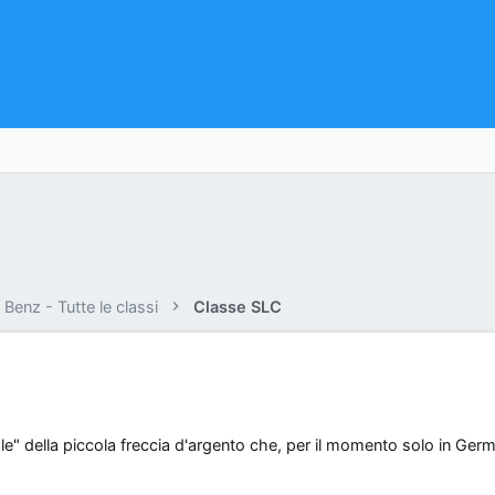
Benz - Tutte le classi
Classe SLC
le" della piccola freccia d'argento che, per il momento solo in Germ