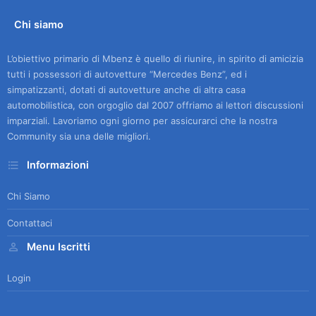
Chi siamo
L’obiettivo primario di Mbenz è quello di riunire, in spirito di amicizia
tutti i possessori di autovetture “Mercedes Benz”, ed i
simpatizzanti, dotati di autovetture anche di altra casa
automobilistica, con orgoglio dal 2007 offriamo ai lettori discussioni
imparziali. Lavoriamo ogni giorno per assicurarci che la nostra
Community sia una delle migliori.
Informazioni
Chi Siamo
Contattaci
Menu Iscritti
Login