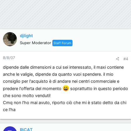
djlight
Super Moderator
Staff Forum
8/8/07
#4
dipende dalle dimensioni a cui sei interessato, il maxi contiene
anche le valigie, dipende da quanto vuoi spendere. il mio
consiglio per l'acquisto è di andare nei centri commerciale e
predere l'offerta del momento
soprattutto in questo periodo
che sono molto venduti!
Cmq non l'ho mai avuto, riporto ciò che mi è stato detto da chi
ce l'ha
RiCAT