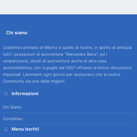
Chi siamo
L’obiettivo primario di Mbenz è quello di riunire, in spirito di amicizia
tutti i possessori di autovetture “Mercedes Benz”, ed i
simpatizzanti, dotati di autovetture anche di altra casa
automobilistica, con orgoglio dal 2007 offriamo ai lettori discussioni
imparziali. Lavoriamo ogni giorno per assicurarci che la nostra
Community sia una delle migliori.
Informazioni
Chi Siamo
Contattaci
Menu Iscritti