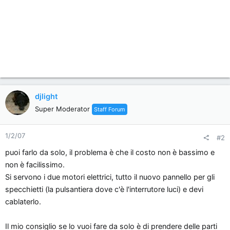
djlight
Super Moderator
Staff Forum
1/2/07
#2
puoi farlo da solo, il problema è che il costo non è bassimo e
non è facilissimo.
Si servono i due motori elettrici, tutto il nuovo pannello per gli
specchietti (la pulsantiera dove c'è l'interrutore luci) e devi
cablaterlo.
Il mio consiglio se lo vuoi fare da solo è di prendere delle parti