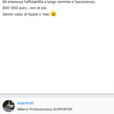
Mi interessa l'affidabilità a lungo termine e l'assistenza..
800-900 euro...non di più
Sennò vado di Apple o Vaio
espritcdi
MBenz Professionista SUPPORTER