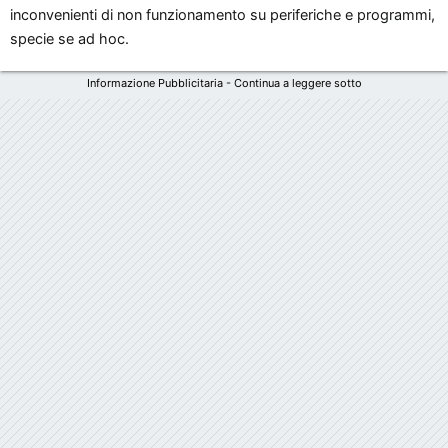
inconvenienti di non funzionamento su periferiche e programmi,
specie se ad hoc.
Informazione Pubblicitaria - Continua a leggere sotto