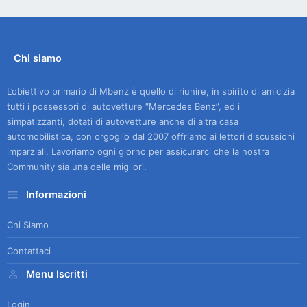
Chi siamo
L’obiettivo primario di Mbenz è quello di riunire, in spirito di amicizia
tutti i possessori di autovetture “Mercedes Benz”, ed i
simpatizzanti, dotati di autovetture anche di altra casa
automobilistica, con orgoglio dal 2007 offriamo ai lettori discussioni
imparziali. Lavoriamo ogni giorno per assicurarci che la nostra
Community sia una delle migliori.
Informazioni
Chi Siamo
Contattaci
Menu Iscritti
Login