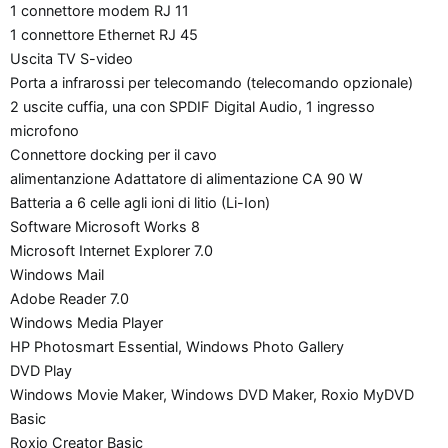
1 connettore modem RJ 11
1 connettore Ethernet RJ 45
Uscita TV S-video
Porta a infrarossi per telecomando (telecomando opzionale)
2 uscite cuffia, una con SPDIF Digital Audio, 1 ingresso
microfono
Connettore docking per il cavo
alimentanzione Adattatore di alimentazione CA 90 W
Batteria a 6 celle agli ioni di litio (Li-Ion)
Software Microsoft Works 8
Microsoft Internet Explorer 7.0
Windows Mail
Adobe Reader 7.0
Windows Media Player
HP Photosmart Essential, Windows Photo Gallery
DVD Play
Windows Movie Maker, Windows DVD Maker, Roxio MyDVD
Basic
Roxio Creator Basic