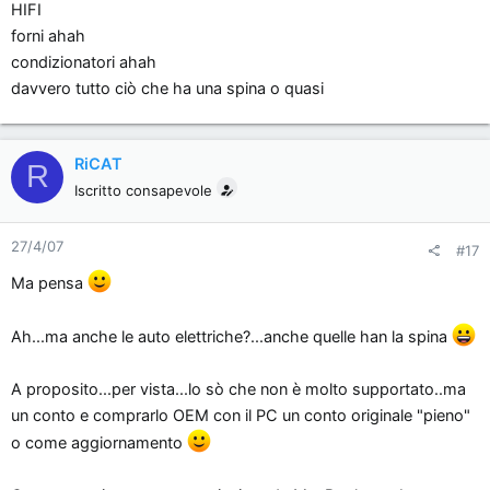
HIFI
forni ahah
condizionatori ahah
davvero tutto ciò che ha una spina o quasi
RiCAT
R
Iscritto consapevole
27/4/07
#17
Ma pensa
Ah...ma anche le auto elettriche?...anche quelle han la spina
A proposito...per vista...lo sò che non è molto supportato..ma
un conto e comprarlo OEM con il PC un conto originale "pieno"
o come aggiornamento