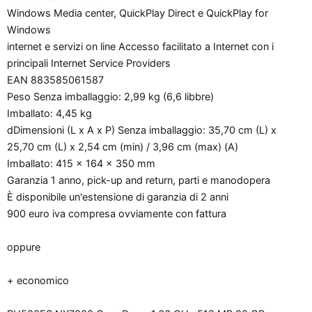
Windows Media center, QuickPlay Direct e QuickPlay for
Windows
internet e servizi on line Accesso facilitato a Internet con i
principali Internet Service Providers
EAN 883585061587
Peso Senza imballaggio: 2,99 kg (6,6 libbre)
Imballato: 4,45 kg
dDimensioni (L x A x P) Senza imballaggio: 35,70 cm (L) x
25,70 cm (L) x 2,54 cm (min) / 3,96 cm (max) (A)
Imballato: 415 x 164 x 350 mm
Garanzia 1 anno, pick-up and return, parti e manodopera
È disponibile un'estensione di garanzia di 2 anni
900 euro iva compresa ovviamente con fattura
oppure
+ economico