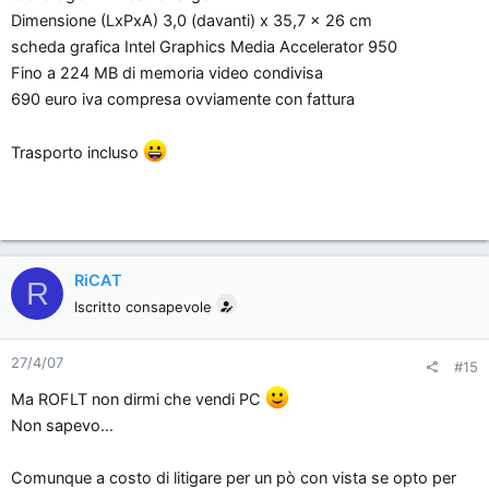
Dimensione (LxPxA) 3,0 (davanti) x 35,7 x 26 cm
scheda grafica Intel Graphics Media Accelerator 950
Fino a 224 MB di memoria video condivisa
690 euro iva compresa ovviamente con fattura
Trasporto incluso
RiCAT
R
Iscritto consapevole
27/4/07
#15
Ma ROFLT non dirmi che vendi PC
Non sapevo...
Comunque a costo di litigare per un pò con vista se opto per