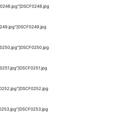
DSCF0248.jpg
DSCF0249.jpg
DSCF0250.jpg
DSCF0251.jpg
DSCF0252.jpg
DSCF0253.jpg