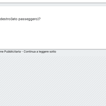
) o destro(lato passeggero)?
ne Pubblicitaria - Continua a leggere sotto