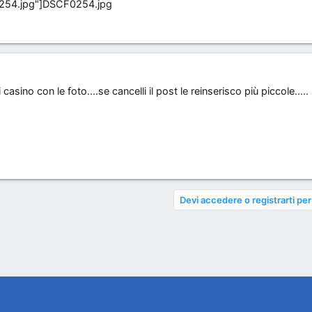
DSCF0254.jpg
casino con le foto....se cancelli il post le reinserisco più piccole.....
Devi accedere o registrarti per