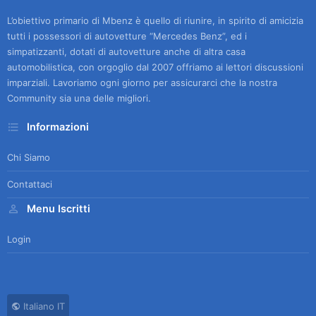
L’obiettivo primario di Mbenz è quello di riunire, in spirito di amicizia
tutti i possessori di autovetture “Mercedes Benz”, ed i
simpatizzanti, dotati di autovetture anche di altra casa
automobilistica, con orgoglio dal 2007 offriamo ai lettori discussioni
imparziali. Lavoriamo ogni giorno per assicurarci che la nostra
Community sia una delle migliori.
Informazioni
Chi Siamo
Contattaci
Menu Iscritti
Login
Italiano IT