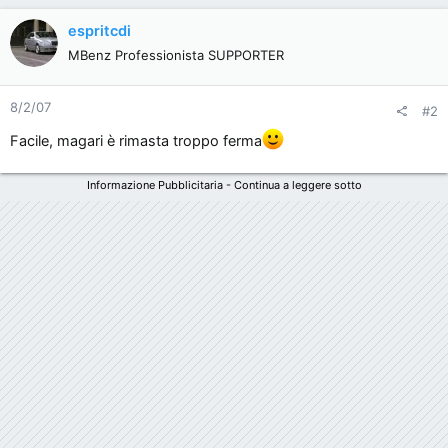
espritcdi
MBenz Professionista SUPPORTER
8/2/07
#2
Facile, magari è rimasta troppo ferma
Informazione Pubblicitaria - Continua a leggere sotto