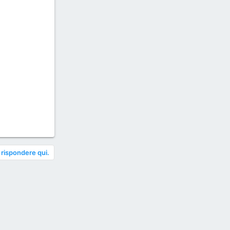
 rispondere qui.