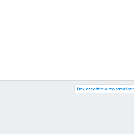
Devi accedere o registrarti per