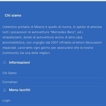
Chi siamo
L’obiettivo primario di Mbenz è quello di riunire, in spirito di amicizia
tutti i possessori di autovetture “Mercedes Benz”, ed i
simpatizzanti, dotati di autovetture anche di altra casa
automobilistica, con orgoglio dal 2007 offriamo ai lettori discussioni
imparziali. Lavoriamo ogni giorno per assicurarci che la nostra
Community sia una delle migliori.
Informazioni
Chi Siamo
Contattaci
Menu Iscritti
Login