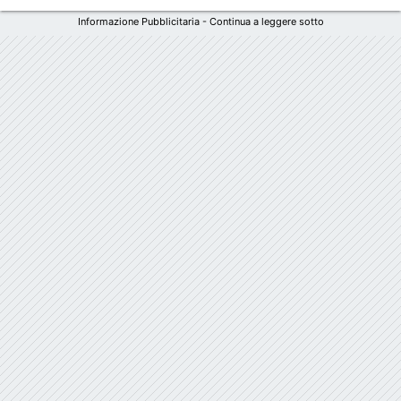
Informazione Pubblicitaria - Continua a leggere sotto