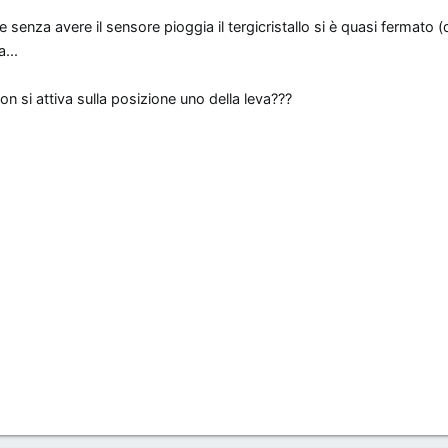
senza avere il sensore pioggia il tergicristallo si è quasi fermato (
...
on si attiva sulla posizione uno della leva???