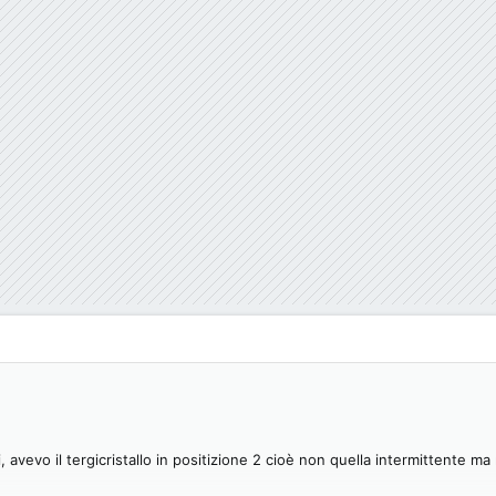
i, avevo il tergicristallo in positizione 2 cioè non quella intermittente m