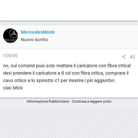
MercedesMods
Nuovo Iscritto
17/8/06
#2
no, sul comand puoi solo mettere il caricatore con fibra ottica!
devi prendere il caricatore a 6 cd con fibra ottica, comprare il
cavo ottico e lo spinotto c1 per inserire i pin aggiuntivi.
ciao Mick
Informazione Pubblicitaria - Continua a leggere sotto