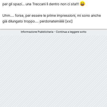
per gli spazi... una Treccani lì dentro non ci sta!!!
Uhm.... forse, per essere le prime impressioni, mi sono anche
già dilungato troppo.... perdonatemiiiiiii [xx(]
Informazione Pubblicitaria - Continua a leggere sotto