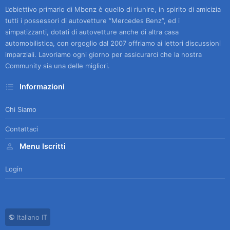
L’obiettivo primario di Mbenz è quello di riunire, in spirito di amicizia
tutti i possessori di autovetture “Mercedes Benz”, ed i
simpatizzanti, dotati di autovetture anche di altra casa
automobilistica, con orgoglio dal 2007 offriamo ai lettori discussioni
imparziali. Lavoriamo ogni giorno per assicurarci che la nostra
Community sia una delle migliori.
Informazioni
Chi Siamo
Contattaci
Menu Iscritti
Login
Italiano IT