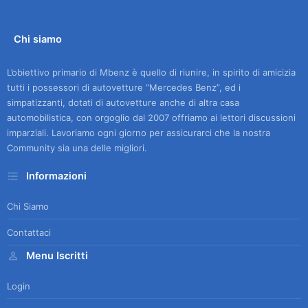
Chi siamo
L’obiettivo primario di Mbenz è quello di riunire, in spirito di amicizia
tutti i possessori di autovetture “Mercedes Benz”, ed i
simpatizzanti, dotati di autovetture anche di altra casa
automobilistica, con orgoglio dal 2007 offriamo ai lettori discussioni
imparziali. Lavoriamo ogni giorno per assicurarci che la nostra
Community sia una delle migliori.
Informazioni
Chi Siamo
Contattaci
Menu Iscritti
Login