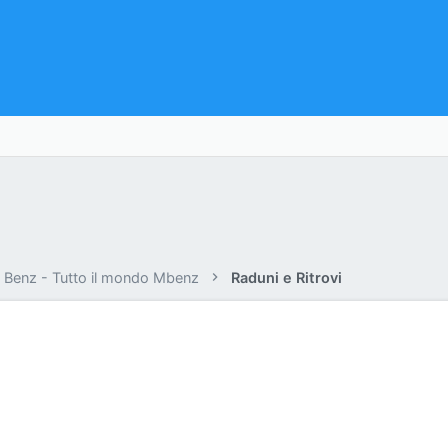
Benz - Tutto il mondo Mbenz
Raduni e Ritrovi