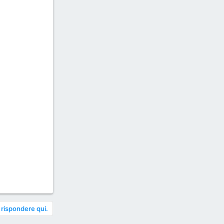
 rispondere qui.