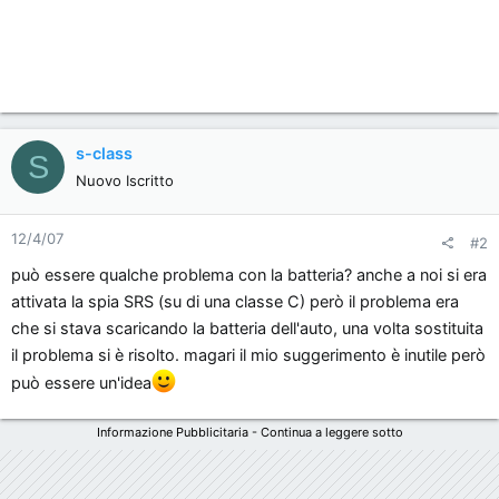
s-class
S
Nuovo Iscritto
12/4/07
#2
può essere qualche problema con la batteria? anche a noi si era
attivata la spia SRS (su di una classe C) però il problema era
che si stava scaricando la batteria dell'auto, una volta sostituita
il problema si è risolto. magari il mio suggerimento è inutile però
può essere un'idea
Informazione Pubblicitaria - Continua a leggere sotto