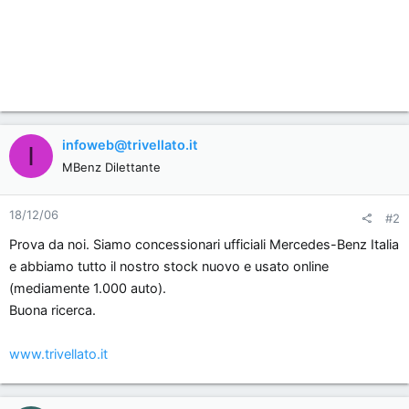
infoweb@trivellato.it
I
MBenz Dilettante
18/12/06
#2
Prova da noi. Siamo concessionari ufficiali Mercedes-Benz Italia
e abbiamo tutto il nostro stock nuovo e usato online
(mediamente 1.000 auto).
Buona ricerca.
www.trivellato.it