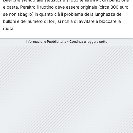
e basta. Peraltro il ruotino deve essere originale (circa 300 euro
se non sbaglio) in quanto c'è il problema della lunghezza dei
bulloni e del numero di fori, si richia di avvitare e bloccare la
ruota.
Informazione Pubblicitaria - Continua a leggere sotto