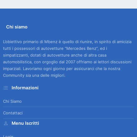
Chi siamo
L’obiettivo primario di Mbenz è quello di riunire, in spirito di amicizia
tutti i possessori di autovetture “Mercedes Benz”, ed i
simpatizzanti, dotati di autovetture anche di altra casa
automobilistica, con orgoglio dal 2007 offriamo ai lettori discussioni
imparziali. Lavoriamo ogni giorno per assicurarci che la nostra
Community sia una delle migliori.
Informazioni
Chi Siamo
Contattaci
Menu Iscritti
Login