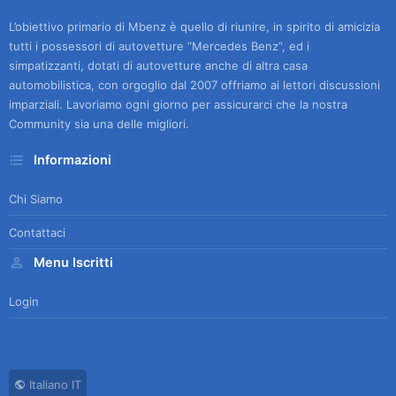
L’obiettivo primario di Mbenz è quello di riunire, in spirito di amicizia
tutti i possessori di autovetture “Mercedes Benz”, ed i
simpatizzanti, dotati di autovetture anche di altra casa
automobilistica, con orgoglio dal 2007 offriamo ai lettori discussioni
imparziali. Lavoriamo ogni giorno per assicurarci che la nostra
Community sia una delle migliori.
Informazioni
Chi Siamo
Contattaci
Menu Iscritti
Login
Italiano IT