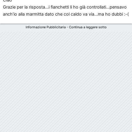
Grazie per la risposta...i fianchetti li ho già controllati...pensavo
anch’io alla marmitta dato che col caldo va via...ma ho dubbi :-(
Informazione Pubblicitaria - Continua a leggere sotto