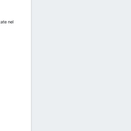
ate nel