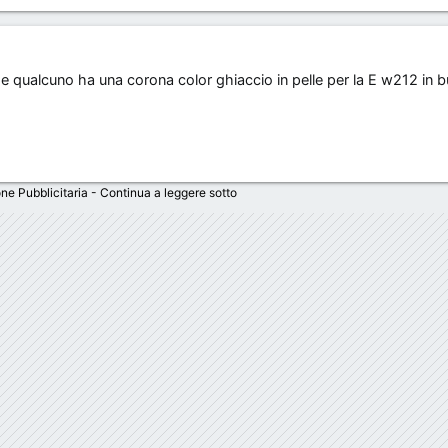
e qualcuno ha una corona color ghiaccio in pelle per la E w212 in 
ne Pubblicitaria - Continua a leggere sotto