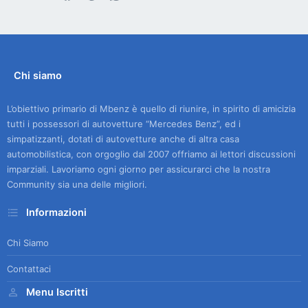
Chi siamo
L’obiettivo primario di Mbenz è quello di riunire, in spirito di amicizia
tutti i possessori di autovetture “Mercedes Benz”, ed i
simpatizzanti, dotati di autovetture anche di altra casa
automobilistica, con orgoglio dal 2007 offriamo ai lettori discussioni
imparziali. Lavoriamo ogni giorno per assicurarci che la nostra
Community sia una delle migliori.
Informazioni
Chi Siamo
Contattaci
Menu Iscritti