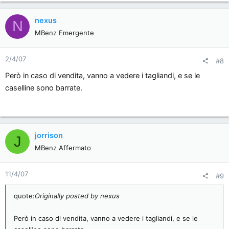
nexus
N
MBenz Emergente
2/4/07
#8
Però in caso di vendita, vanno a vedere i tagliandi, e se le
caselline sono barrate.
jorrison
J
MBenz Affermato
11/4/07
#9
quote:
Originally posted by nexus
Però in caso di vendita, vanno a vedere i tagliandi, e se le