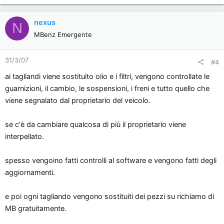
nexus
N
MBenz Emergente
31/3/07
#4
ai tagliandi viene sostituito olio e i filtri, vengono controllate le
guarnizioni, il cambio, le sospensioni, i freni e tutto quello che
viene segnalato dal proprietario del veicolo.
se c'è da cambiare qualcosa di più il proprietario viene
interpellato.
spesso vengoino fatti controlli al software e vengono fatti degli
aggiornamenti.
e poi ogni tagliando vengono sostituiti dei pezzi su richiamo di
MB gratuitamente.