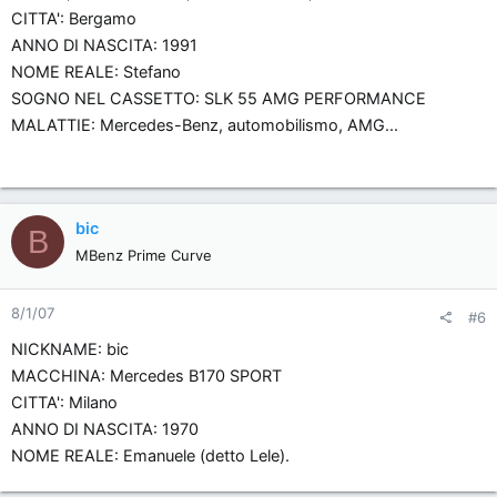
CITTA': Bergamo
ANNO DI NASCITA: 1991
NOME REALE: Stefano
SOGNO NEL CASSETTO: SLK 55 AMG PERFORMANCE
MALATTIE: Mercedes-Benz, automobilismo, AMG...
bic
B
MBenz Prime Curve
8/1/07
#6
NICKNAME: bic
MACCHINA: Mercedes B170 SPORT
CITTA': Milano
ANNO DI NASCITA: 1970
NOME REALE: Emanuele (detto Lele).