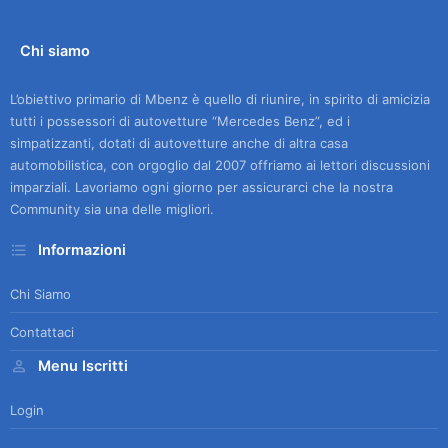
Chi siamo
L’obiettivo primario di Mbenz è quello di riunire, in spirito di amicizia
tutti i possessori di autovetture “Mercedes Benz”, ed i
simpatizzanti, dotati di autovetture anche di altra casa
automobilistica, con orgoglio dal 2007 offriamo ai lettori discussioni
imparziali. Lavoriamo ogni giorno per assicurarci che la nostra
Community sia una delle migliori.
Informazioni
Chi Siamo
Contattaci
Menu Iscritti
Login