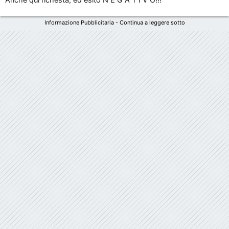
Informazione Pubblicitaria - Continua a leggere sotto