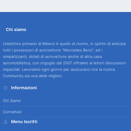
Chi siamo
L’obiettivo primario di Mbenz è quello di riunire, in spirito di amicizia
tutti i possessori di autovetture “Mercedes Benz”, ed i
simpatizzanti, dotati di autovetture anche di altra casa
automobilistica, con orgoglio dal 2007 offriamo ai lettori discussioni
imparziali. Lavoriamo ogni giorno per assicurarci che la nostra
Community sia una delle migliori.
Informazioni
Chi Siamo
Contattaci
Menu Iscritti