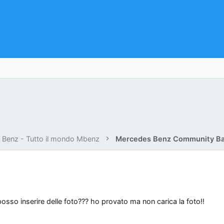
Benz - Tutto il mondo Mbenz
Mercedes Benz Community Ba
posso inserire delle foto??? ho provato ma non carica la foto!!