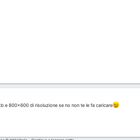
b e 800x600 di risoluzione se no non te le fa caricare