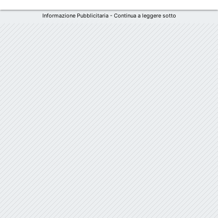
Informazione Pubblicitaria - Continua a leggere sotto