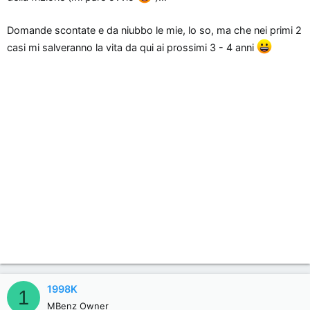
Domande scontate e da niubbo le mie, lo so, ma che nei primi 2
casi mi salveranno la vita da qui ai prossimi 3 - 4 anni
1998K
1
MBenz Owner