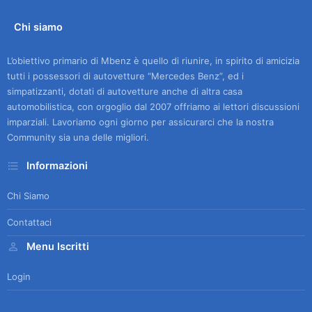
Chi siamo
L’obiettivo primario di Mbenz è quello di riunire, in spirito di amicizia
tutti i possessori di autovetture “Mercedes Benz”, ed i
simpatizzanti, dotati di autovetture anche di altra casa
automobilistica, con orgoglio dal 2007 offriamo ai lettori discussioni
imparziali. Lavoriamo ogni giorno per assicurarci che la nostra
Community sia una delle migliori.
Informazioni
Chi Siamo
Contattaci
Menu Iscritti
Login