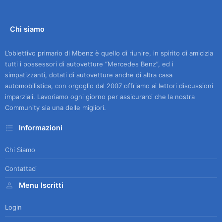
Chi siamo
L’obiettivo primario di Mbenz è quello di riunire, in spirito di amicizia
tutti i possessori di autovetture “Mercedes Benz”, ed i
simpatizzanti, dotati di autovetture anche di altra casa
automobilistica, con orgoglio dal 2007 offriamo ai lettori discussioni
imparziali. Lavoriamo ogni giorno per assicurarci che la nostra
Community sia una delle migliori.
Informazioni
Chi Siamo
Contattaci
Menu Iscritti
Login