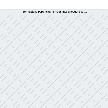
Informazione Pubblicitaria - Continua a leggere sotto