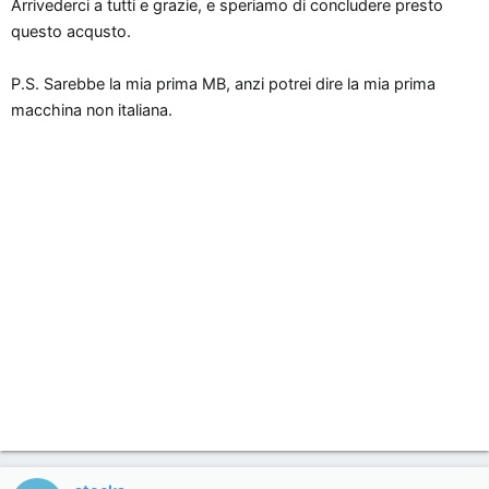
Arrivederci a tutti e grazie, e speriamo di concludere presto
questo acqusto.
P.S. Sarebbe la mia prima MB, anzi potrei dire la mia prima
macchina non italiana.