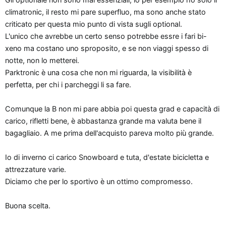
climatronic, il resto mi pare superfluo, ma sono anche stato
criticato per questa mio punto di vista sugli optional.
L'unico che avrebbe un certo senso potrebbe essre i fari bi-
xeno ma costano uno sproposito, e se non viaggi spesso di
notte, non lo metterei.
Parktronic è una cosa che non mi riguarda, la visibilità è
perfetta, per chi i parcheggi li sa fare.
Comunque la B non mi pare abbia poi questa grad e capacità di
carico, rifletti bene, è abbastanza grande ma valuta bene il
bagagliaio. A me prima dell'acquisto pareva molto più grande.
Io di inverno ci carico Snowboard e tuta, d'estate bicicletta e
attrezzature varie.
Diciamo che per lo sportivo è un ottimo compromesso.
Buona scelta.