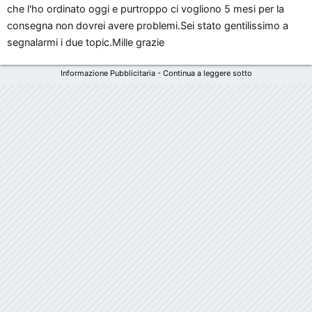
che l'ho ordinato oggi e purtroppo ci vogliono 5 mesi per la
consegna non dovrei avere problemi.Sei stato gentilissimo a
segnalarmi i due topic.Mille grazie
Informazione Pubblicitaria - Continua a leggere sotto