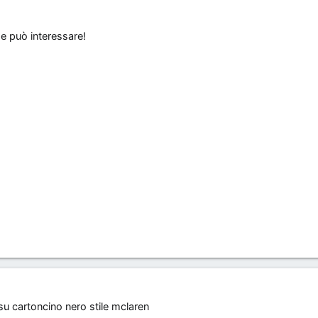
e può interessare!
su cartoncino nero stile mclaren