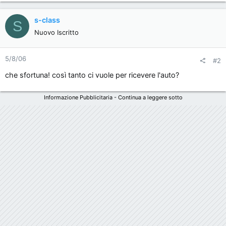
s-class
S
Nuovo Iscritto
5/8/06
#2
che sfortuna! così tanto ci vuole per ricevere l'auto?
Informazione Pubblicitaria - Continua a leggere sotto