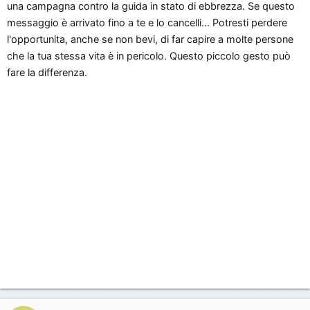
una campagna contro la guida in stato di ebbrezza. Se questo
messaggio è arrivato fino a te e lo cancelli... Potresti perdere
l'opportunita, anche se non bevi, di far capire a molte persone
che la tua stessa vita è in pericolo. Questo piccolo gesto può
fare la differenza.