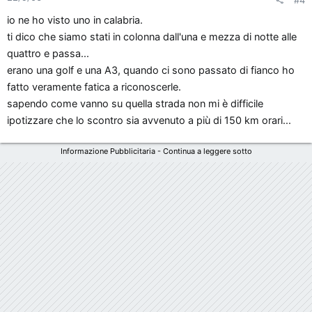
#4
io ne ho visto uno in calabria.
ti dico che siamo stati in colonna dall'una e mezza di notte alle
quattro e passa...
erano una golf e una A3, quando ci sono passato di fianco ho
fatto veramente fatica a riconoscerle.
sapendo come vanno su quella strada non mi è difficile
ipotizzare che lo scontro sia avvenuto a più di 150 km orari...
Informazione Pubblicitaria - Continua a leggere sotto