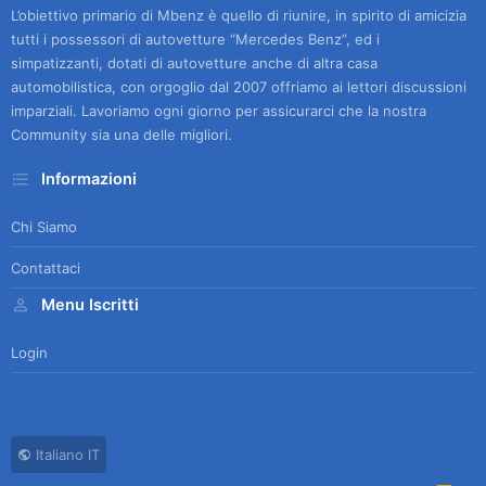
L’obiettivo primario di Mbenz è quello di riunire, in spirito di amicizia
tutti i possessori di autovetture “Mercedes Benz”, ed i
simpatizzanti, dotati di autovetture anche di altra casa
automobilistica, con orgoglio dal 2007 offriamo ai lettori discussioni
imparziali. Lavoriamo ogni giorno per assicurarci che la nostra
Community sia una delle migliori.
Informazioni
Chi Siamo
Contattaci
Menu Iscritti
Login
Italiano IT