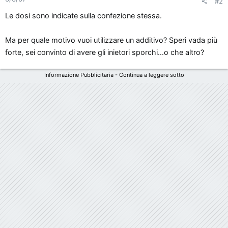
#2
Le dosi sono indicate sulla confezione stessa.
Ma per quale motivo vuoi utilizzare un additivo? Speri vada più
forte, sei convinto di avere gli inietori sporchi...o che altro?
Informazione Pubblicitaria - Continua a leggere sotto