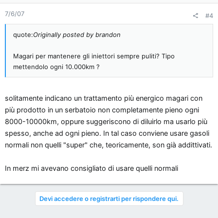
7/6/07
#4
quote:
Originally posted by brandon
Magari per mantenere gli iniettori sempre puliti? Tipo
mettendolo ogni 10.000km ?
solitamente indicano un trattamento più energico magari con
più prodotto in un serbatoio non completamente pieno ogni
8000-10000km, oppure suggeriscono di diluirlo ma usarlo più
spesso, anche ad ogni pieno. In tal caso conviene usare gasoli
normali non quelli "super" che, teoricamente, son già addittivati.
In merz mi avevano consigliato di usare quelli normali
Devi accedere o registrarti per rispondere qui.