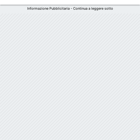
Informazione Pubblicitaria - Continua a leggere sotto