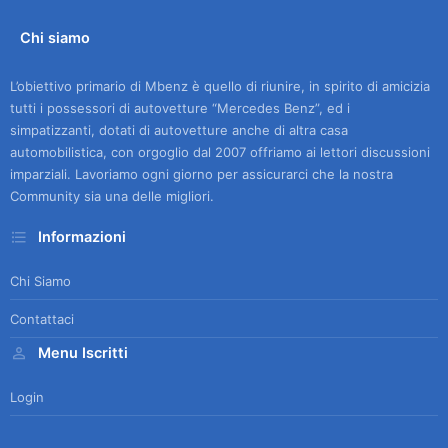
Chi siamo
L’obiettivo primario di Mbenz è quello di riunire, in spirito di amicizia
tutti i possessori di autovetture “Mercedes Benz”, ed i
simpatizzanti, dotati di autovetture anche di altra casa
automobilistica, con orgoglio dal 2007 offriamo ai lettori discussioni
imparziali. Lavoriamo ogni giorno per assicurarci che la nostra
Community sia una delle migliori.
Informazioni
Chi Siamo
Contattaci
Menu Iscritti
Login