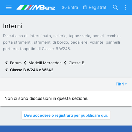
Entra
Registrati
Interni
Discutiamo di: interni auto, selleria, tappezzeria, pomelli cambio,
porta strumenti, strumenti di bordo, pedaliere, volante, pannelli
portiere, tappetini di Classe-B W246.
Forum
Modelli Mercedes
Classe B
Classe B W246 e W242
Filtri
Non ci sono discussioni in questa sezione.
Devi accedere o registrarti per pubblicare qui.