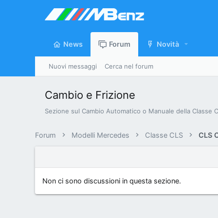
News
Forum
Novità
Nuovi messaggi
Cerca nel forum
Cambio e Frizione
Sezione sul Cambio Automatico o Manuale della Classe CL
Forum
Modelli Mercedes
Classe CLS
CLS 
Non ci sono discussioni in questa sezione.